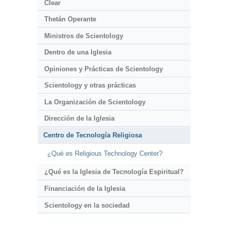
Clear
Thetán Operante
Ministros de Scientology
Dentro de una Iglesia
Opiniones y Prácticas de Scientology
Scientology y otras prácticas
La Organización de Scientology
Dirección de la Iglesia
Centro de Tecnología Religiosa
¿Qué es Religious Technology Center?
¿Qué es la Iglesia de Tecnología Espiritual?
Financiación de la Iglesia
Scientology en la sociedad