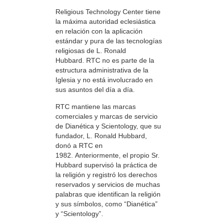
Religious Technology Center tiene
la máxima autoridad eclesiástica
en relación con la aplicación
estándar y pura de las tecnologías
religiosas de L. Ronald
Hubbard. RTC no es parte de la
estructura administrativa de la
Iglesia y no está involucrado en
sus asuntos del día a día.
RTC mantiene las marcas
comerciales y marcas de servicio
de Dianética y Scientology, que su
fundador, L. Ronald Hubbard,
donó a RTC en
1982. Anteriormente, el propio Sr.
Hubbard supervisó la práctica de
la religión y registró los derechos
reservados y servicios de muchas
palabras que identifican la religión
y sus símbolos, como “Dianética”
y “Scientology”.