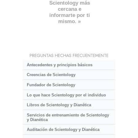
Scientology más
cercana e
informarte por ti
mismo. »
PREGUNTAS HECHAS FRECUENTEMENTE
Antecedentes y principios básicos
Creencias de Scientology
Fundador de Scientology
Lo que hace Scientology por el individuo
Libros de Scientology y Dianética
Servicios de entrenamiento de Scientology
y Dianética
Auditación de Scientology y Dianética