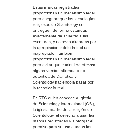
Estas marcas registradas
proporcionan un mecanismo legal
para asegurar que las tecnologías
religiosas de Scientology se
entreguen de forma estándar,
exactamente de acuerdo a las
escrituras, y no sean alteradas por
la apropiación indebida o el uso
inapropiado. También
proporcionan un mecanismo legal
para evitar que cualquiera ofrezca
alguna versión alterada o no
auténtica de Dianética y
Scientology haciéndola pasar por
la tecnología real.
Es RTC quien concede a Iglesia
de Scientology International (CSI),
la iglesia madre de la religión de
Scientology, el derecho a usar las
marcas registradas y a otorgar el
permiso para su uso a todas las