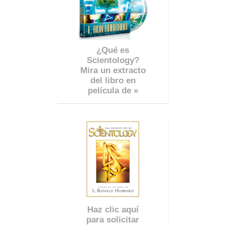
¿Qué es
Scientology?
Mira un extracto
del libro en
película de »
Haz clic aquí
para solicitar