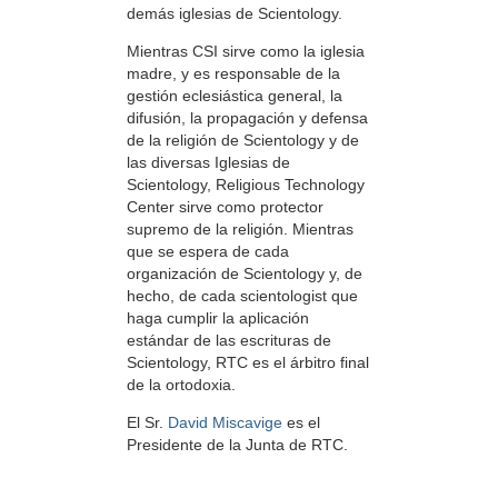
demás iglesias de Scientology.
Mientras CSI sirve como la iglesia
madre, y es responsable de la
gestión eclesiástica general, la
difusión, la propagación y defensa
de la religión de Scientology y de
las diversas Iglesias de
Scientology, Religious Technology
Center sirve como protector
supremo de la religión. Mientras
que se espera de cada
organización de Scientology y, de
hecho, de cada scientologist que
haga cumplir la aplicación
estándar de las escrituras de
Scientology, RTC es el árbitro final
de la ortodoxia.
El Sr.
David Miscavige
es el
Presidente de la Junta de RTC.