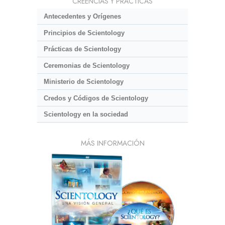
CREENCIAS Y PRÁCTICAS
Antecedentes y Orígenes
Principios de Scientology
Prácticas de Scientology
Ceremonias de Scientology
Ministerio de Scientology
Credos y Códigos de Scientology
Scientology en la sociedad
MÁS INFORMACIÓN