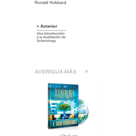
Ronald Hubbard.
« Anterior
Una Introducción
a la Auditación de
Scientology
AVERIGUA MÁS