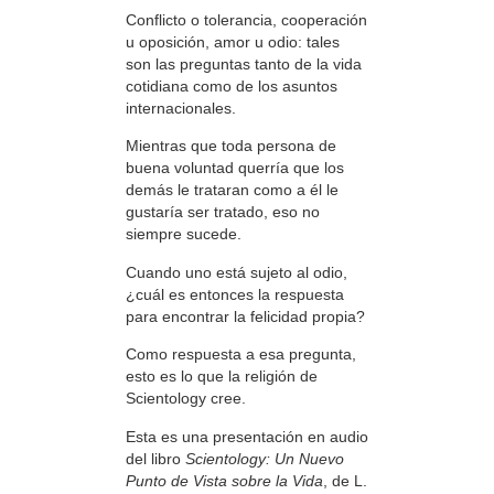
Conflicto o tolerancia, cooperación
u oposición, amor u odio: tales
son las preguntas tanto de la vida
cotidiana como de los asuntos
internacionales.
Mientras que toda persona de
buena voluntad querría que los
demás le trataran como a él le
gustaría ser tratado, eso no
siempre sucede.
Cuando uno está sujeto al odio,
¿cuál es entonces la respuesta
para encontrar la felicidad propia?
Como respuesta a esa pregunta,
esto es lo que la religión de
Scientology cree.
Esta es una presentación en audio
del libro
Scientology: Un Nuevo
Punto de Vista sobre la Vida
, de L.