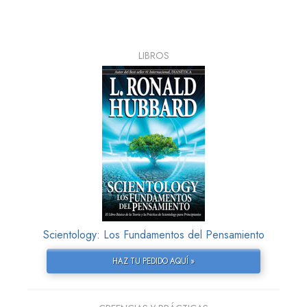
LIBROS
Scientology: Los Fundamentos del Pensamiento
HAZ TU PEDIDO AQUÍ »