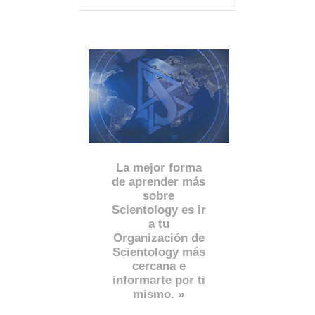
La mejor forma
de aprender más
sobre
Scientology es ir
a tu
Organización de
Scientology más
cercana e
informarte por ti
mismo. »