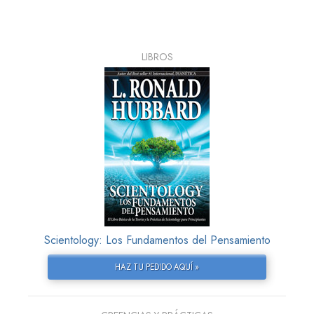
LIBROS
Scientology: Los Fundamentos del Pensamiento
HAZ TU PEDIDO AQUÍ »