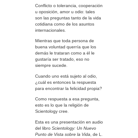
Conflicto o tolerancia, cooperación
u oposición, amor u odio: tales
son las preguntas tanto de la vida
cotidiana como de los asuntos
internacionales.
Mientras que toda persona de
buena voluntad querría que los
demás le trataran como a él le
gustaría ser tratado, eso no
siempre sucede.
Cuando uno está sujeto al odio,
¿cuál es entonces la respuesta
para encontrar la felicidad propia?
Como respuesta a esa pregunta,
esto es lo que la religión de
Scientology cree.
Esta es una presentación en audio
del libro
Scientology: Un Nuevo
Punto de Vista sobre la Vida
, de L.