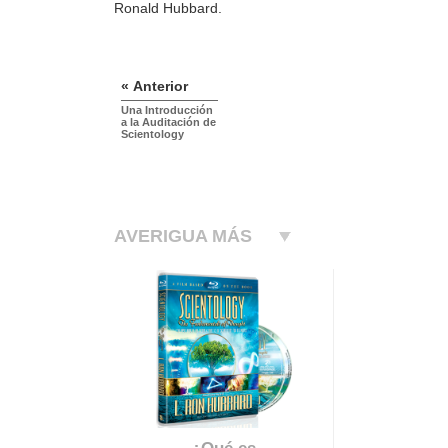
Ronald Hubbard.
« Anterior
Una Introducción
a la Auditación de
Scientology
AVERIGUA MÁS