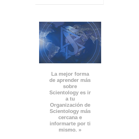
La mejor forma
de aprender más
sobre
Scientology es ir
a tu
Organización de
Scientology más
cercana e
informarte por ti
mismo. »