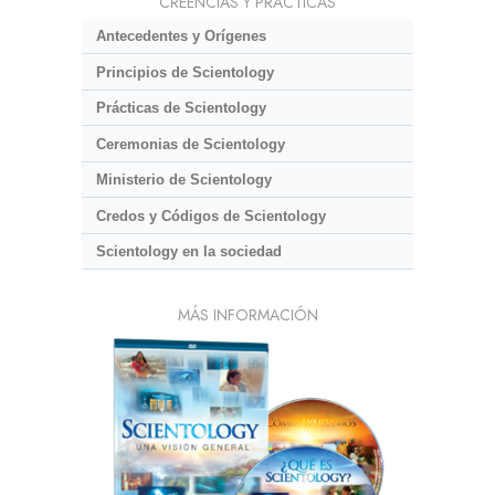
CREENCIAS Y PRÁCTICAS
Antecedentes y Orígenes
Principios de Scientology
Prácticas de Scientology
Ceremonias de Scientology
Ministerio de Scientology
Credos y Códigos de Scientology
Scientology en la sociedad
MÁS INFORMACIÓN