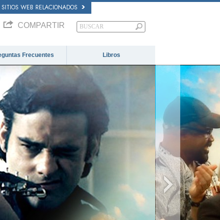
SITIOS WEB RELACIONADOS
COMPARTIR
eguntas Frecuentes
Libros