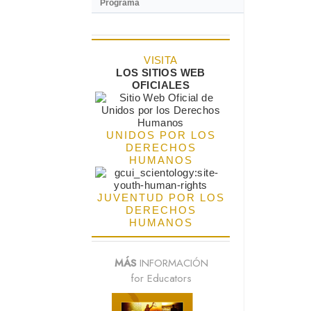
Programa
VISITA
LOS SITIOS WEB
OFICIALES
UNIDOS POR LOS
DERECHOS
HUMANOS
JUVENTUD POR LOS
DERECHOS
HUMANOS
MÁS
INFORMACIÓN
for Educators