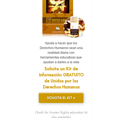
Ayuda a hacer que los
Derechos Humanos sean una
realidad diaria con
herramientas educativas que
ayudan a darles a la vida
Solicita un Kit de
Información GRATUITO
de Unidos por los
Derechos Humanos
SOLICITA EL KIT »
(Youth for Human Rights education kit
also available)