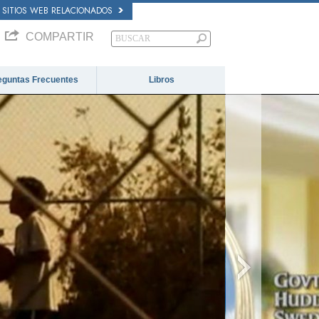
SITIOS WEB RELACIONADOS
COMPARTIR
eguntas Frecuentes
Libros