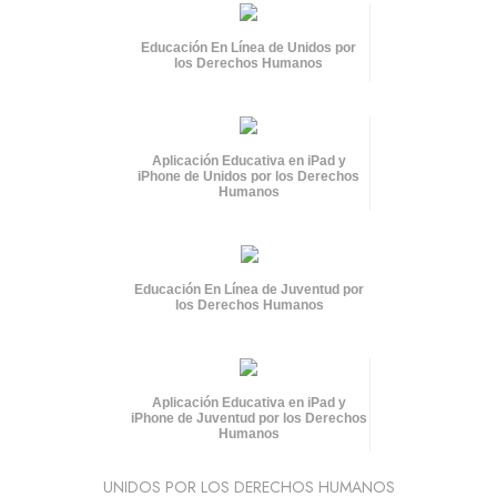
Educación En Línea de Unidos por
los Derechos Humanos
Aplicación Educativa en iPad y
iPhone de Unidos por los Derechos
Humanos
Educación En Línea de Juventud por
los Derechos Humanos
Aplicación Educativa en iPad y
iPhone de Juventud por los Derechos
Humanos
UNIDOS POR LOS DERECHOS HUMANOS