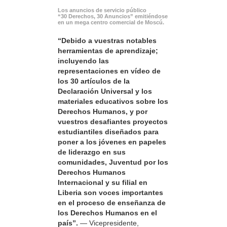
Los anuncios de servicio público
“30 Derechos, 30 Anuncios” emitiéndose
en un mega centro comercial de Moscú.
“Debido a vuestras notables
herramientas de aprendizaje;
incluyendo las
representaciones en vídeo de
los 30 artículos de la
Declaración Universal y los
materiales educativos sobre los
Derechos Humanos, y por
vuestros desafiantes proyectos
estudiantiles diseñados para
poner a los jóvenes en papeles
de liderazgo en sus
comunidades, Juventud por los
Derechos Humanos
Internacional y su filial en
Liberia son voces importantes
en el proceso de enseñanza de
los Derechos Humanos en el
país”.
— Vicepresidente,