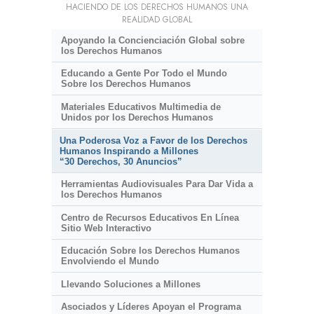
HACIENDO DE LOS DERECHOS HUMANOS UNA
REALIDAD GLOBAL
Apoyando la Concienciación Global sobre
los Derechos Humanos
Educando a Gente Por Todo el Mundo
Sobre los Derechos Humanos
Materiales Educativos Multimedia de
Unidos por los Derechos Humanos
Una Poderosa Voz a Favor de los Derechos
Humanos Inspirando a Millones
“30 Derechos, 30 Anuncios”
Herramientas Audiovisuales Para Dar Vida a
los Derechos Humanos
Centro de Recursos Educativos En Línea
Sitio Web Interactivo
Educación Sobre los Derechos Humanos
Envolviendo el Mundo
Llevando Soluciones a Millones
Asociados y Líderes Apoyan el Programa