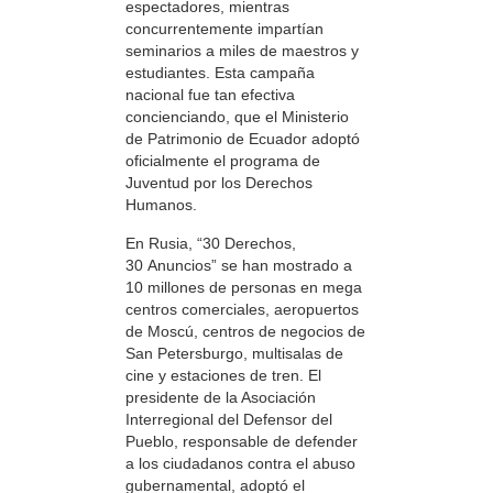
espectadores, mientras
concurrentemente impartían
seminarios a miles de maestros y
estudiantes. Esta campaña
nacional fue tan efectiva
concienciando, que el Ministerio
de Patrimonio de Ecuador adoptó
oficialmente el programa de
Juventud por los Derechos
Humanos.
En Rusia, “30 Derechos,
30 Anuncios” se han mostrado a
10 millones de personas en mega
centros comerciales, aeropuertos
de Moscú, centros de negocios de
San Petersburgo, multisalas de
cine y estaciones de tren. El
presidente de la Asociación
Interregional del Defensor del
Pueblo, responsable de defender
a los ciudadanos contra el abuso
gubernamental, adoptó el