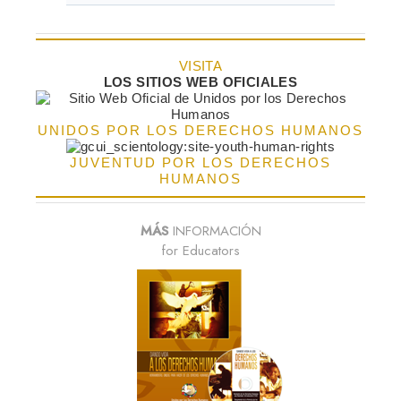
VISITA
LOS SITIOS WEB OFICIALES
UNIDOS POR LOS DERECHOS HUMANOS
JUVENTUD POR LOS DERECHOS
HUMANOS
MÁS
INFORMACIÓN
for Educators