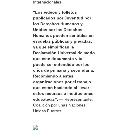
Internacionales
“Los vídeos y folletos
publicados por Juventud por
los Derechos Humanos y
Unidos por los Derechos
Humanos pueden ser útiles en
escuelas públicas y privadas,
ya que simplifican la
Declaración Universal de modo
que este documento vital
puede ser entendido por los
críos de primaria y secundaria.
Recomiendo a estas
organizaciones por el trabajo
que están haciendo al llevar
estos recursos a instituciones
educativas”.
— Representante,
Coalición por unas Naciones
Unidas Fuertes