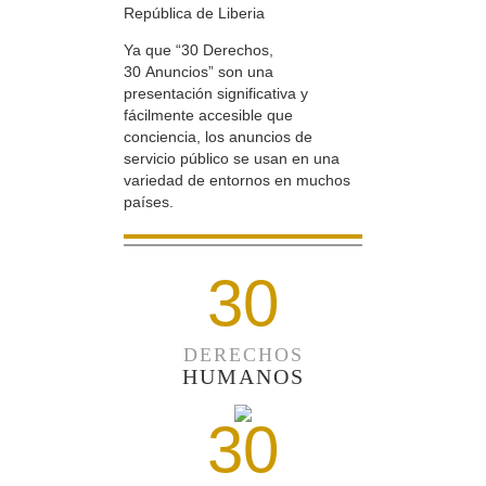
República de Liberia
Ya que “30 Derechos,
30 Anuncios” son una
presentación significativa y
fácilmente accesible que
conciencia, los anuncios de
servicio público se usan en una
variedad de entornos en muchos
países.
30
DERECHOS
HUMANOS
30