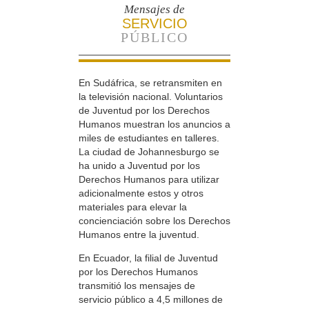
Mensajes de
SERVICIO
PÚBLICO
En Sudáfrica, se retransmiten en
la televisión nacional. Voluntarios
de Juventud por los Derechos
Humanos muestran los anuncios a
miles de estudiantes en talleres.
La ciudad de Johannesburgo se
ha unido a Juventud por los
Derechos Humanos para utilizar
adicionalmente estos y otros
materiales para elevar la
concienciación sobre los Derechos
Humanos entre la juventud.
En Ecuador, la filial de Juventud
por los Derechos Humanos
transmitió los mensajes de
servicio público a 4,5 millones de