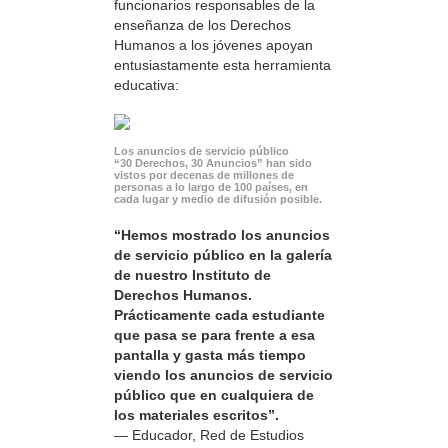
funcionarios responsables de la
enseñanza de los Derechos
Humanos a los jóvenes apoyan
entusiastamente esta herramienta
educativa:
Los anuncios de servicio público
“30 Derechos, 30 Anuncios” han sido
vistos por decenas de millones de
personas a lo largo de 100 países, en
cada lugar y medio de difusión posible.
“Hemos mostrado los anuncios
de servicio público en la galería
de nuestro Instituto de
Derechos Humanos.
Prácticamente cada estudiante
que pasa se para frente a esa
pantalla y gasta más tiempo
viendo los anuncios de servicio
público que en cualquiera de
los materiales escritos”.
— Educador, Red de Estudios