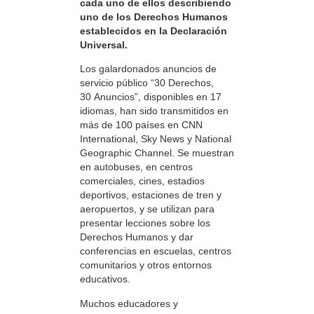
cada uno de ellos describiendo
uno de los Derechos Humanos
establecidos en la Declaración
Universal.
Los galardonados anuncios de
servicio público “30 Derechos,
30 Anuncios”, disponibles en 17
idiomas, han sido transmitidos en
más de 100 países en CNN
International, Sky News y National
Geographic Channel. Se muestran
en autobuses, en centros
comerciales, cines, estadios
deportivos, estaciones de tren y
aeropuertos, y se utilizan para
presentar lecciones sobre los
Derechos Humanos y dar
conferencias en escuelas, centros
comunitarios y otros entornos
educativos.
Muchos educadores y