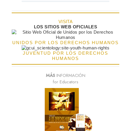
VISITA
LOS SITIOS WEB OFICIALES
UNIDOS POR LOS DERECHOS HUMANOS
JUVENTUD POR LOS DERECHOS
HUMANOS
MÁS
INFORMACIÓN
for Educators