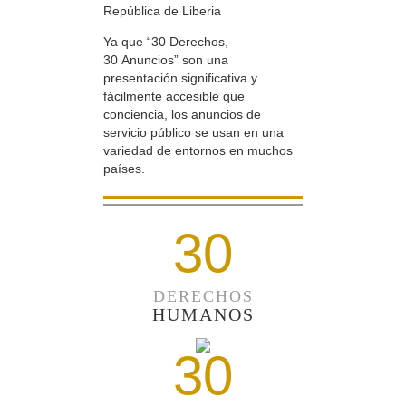
República de Liberia
Ya que “30 Derechos,
30 Anuncios” son una
presentación significativa y
fácilmente accesible que
conciencia, los anuncios de
servicio público se usan en una
variedad de entornos en muchos
países.
30
DERECHOS
HUMANOS
30