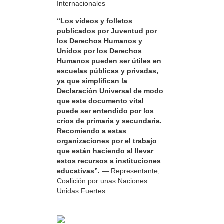
Internacionales
“Los vídeos y folletos
publicados por Juventud por
los Derechos Humanos y
Unidos por los Derechos
Humanos pueden ser útiles en
escuelas públicas y privadas,
ya que simplifican la
Declaración Universal de modo
que este documento vital
puede ser entendido por los
críos de primaria y secundaria.
Recomiendo a estas
organizaciones por el trabajo
que están haciendo al llevar
estos recursos a instituciones
educativas”.
— Representante,
Coalición por unas Naciones
Unidas Fuertes