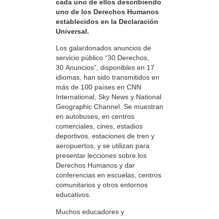
cada uno de ellos describiendo
uno de los Derechos Humanos
establecidos en la Declaración
Universal.
Los galardonados anuncios de
servicio público “30 Derechos,
30 Anuncios”, disponibles en 17
idiomas, han sido transmitidos en
más de 100 países en CNN
International, Sky News y National
Geographic Channel. Se muestran
en autobuses, en centros
comerciales, cines, estadios
deportivos, estaciones de tren y
aeropuertos, y se utilizan para
presentar lecciones sobre los
Derechos Humanos y dar
conferencias en escuelas, centros
comunitarios y otros entornos
educativos.
Muchos educadores y