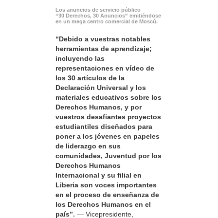
Los anuncios de servicio público
“30 Derechos, 30 Anuncios” emitiéndose
en un mega centro comercial de Moscú.
“Debido a vuestras notables
herramientas de aprendizaje;
incluyendo las
representaciones en vídeo de
los 30 artículos de la
Declaración Universal y los
materiales educativos sobre los
Derechos Humanos, y por
vuestros desafiantes proyectos
estudiantiles diseñados para
poner a los jóvenes en papeles
de liderazgo en sus
comunidades, Juventud por los
Derechos Humanos
Internacional y su filial en
Liberia son voces importantes
en el proceso de enseñanza de
los Derechos Humanos en el
país”.
— Vicepresidente,