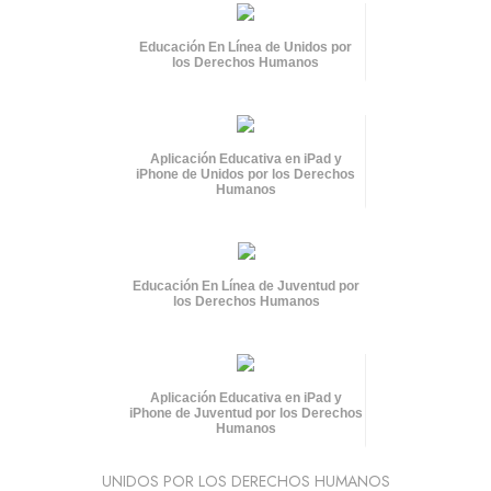
Educación En Línea de Unidos por
los Derechos Humanos
Aplicación Educativa en iPad y
iPhone de Unidos por los Derechos
Humanos
Educación En Línea de Juventud por
los Derechos Humanos
Aplicación Educativa en iPad y
iPhone de Juventud por los Derechos
Humanos
UNIDOS POR LOS DERECHOS HUMANOS