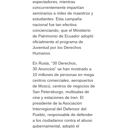
espectadores, mientras
concurrentemente impartían
seminarios a miles de maestros y
estudiantes. Esta campaña
nacional fue tan efectiva
concienciando, que el Ministerio
de Patrimonio de Ecuador adoptó
oficialmente el programa de
Juventud por los Derechos
Humanos.
En Rusia, “30 Derechos,
30 Anuncios” se han mostrado a
10 millones de personas en mega
centros comerciales, aeropuertos
de Moscú, centros de negocios de
San Petersburgo, multisalas de
cine y estaciones de tren. El
presidente de la Asociación
Interregional del Defensor del
Pueblo, responsable de defender
a los ciudadanos contra el abuso
gubernamental, adoptó el