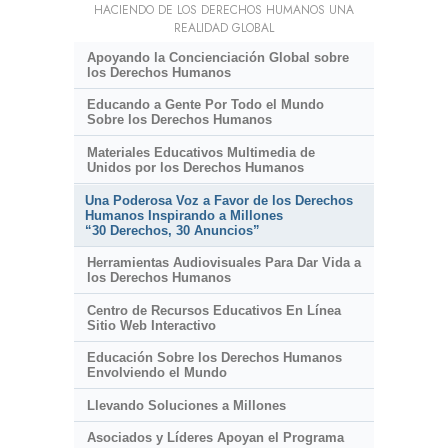
HACIENDO DE LOS DERECHOS HUMANOS UNA
REALIDAD GLOBAL
Apoyando la Concienciación Global sobre
los Derechos Humanos
Educando a Gente Por Todo el Mundo
Sobre los Derechos Humanos
Materiales Educativos Multimedia de
Unidos por los Derechos Humanos
Una Poderosa Voz a Favor de los Derechos
Humanos Inspirando a Millones
“30 Derechos, 30 Anuncios”
Herramientas Audiovisuales Para Dar Vida a
los Derechos Humanos
Centro de Recursos Educativos En Línea
Sitio Web Interactivo
Educación Sobre los Derechos Humanos
Envolviendo el Mundo
Llevando Soluciones a Millones
Asociados y Líderes Apoyan el Programa