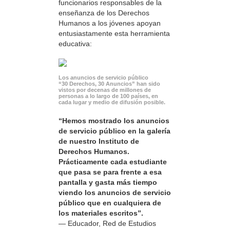
funcionarios responsables de la
enseñanza de los Derechos
Humanos a los jóvenes apoyan
entusiastamente esta herramienta
educativa:
Los anuncios de servicio público
“30 Derechos, 30 Anuncios” han sido
vistos por decenas de millones de
personas a lo largo de 100 países, en
cada lugar y medio de difusión posible.
“Hemos mostrado los anuncios
de servicio público en la galería
de nuestro Instituto de
Derechos Humanos.
Prácticamente cada estudiante
que pasa se para frente a esa
pantalla y gasta más tiempo
viendo los anuncios de servicio
público que en cualquiera de
los materiales escritos”.
— Educador, Red de Estudios