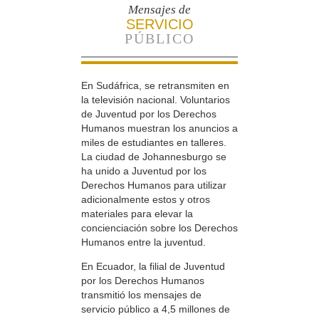
Mensajes de
SERVICIO
PÚBLICO
En Sudáfrica, se retransmiten en
la televisión nacional. Voluntarios
de Juventud por los Derechos
Humanos muestran los anuncios a
miles de estudiantes en talleres.
La ciudad de Johannesburgo se
ha unido a Juventud por los
Derechos Humanos para utilizar
adicionalmente estos y otros
materiales para elevar la
concienciación sobre los Derechos
Humanos entre la juventud.
En Ecuador, la filial de Juventud
por los Derechos Humanos
transmitió los mensajes de
servicio público a 4,5 millones de