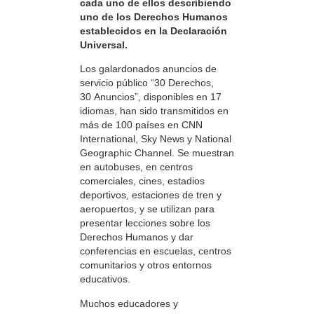
cada uno de ellos describiendo
uno de los Derechos Humanos
establecidos en la Declaración
Universal.
Los galardonados anuncios de
servicio público “30 Derechos,
30 Anuncios”, disponibles en 17
idiomas, han sido transmitidos en
más de 100 países en CNN
International, Sky News y National
Geographic Channel. Se muestran
en autobuses, en centros
comerciales, cines, estadios
deportivos, estaciones de tren y
aeropuertos, y se utilizan para
presentar lecciones sobre los
Derechos Humanos y dar
conferencias en escuelas, centros
comunitarios y otros entornos
educativos.
Muchos educadores y