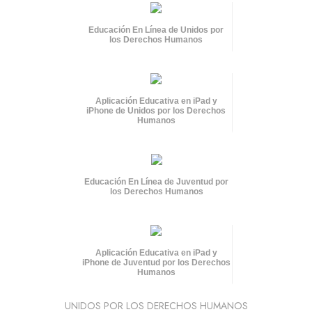
Educación En Línea de Unidos por
los Derechos Humanos
Aplicación Educativa en iPad y
iPhone de Unidos por los Derechos
Humanos
Educación En Línea de Juventud por
los Derechos Humanos
Aplicación Educativa en iPad y
iPhone de Juventud por los Derechos
Humanos
UNIDOS POR LOS DERECHOS HUMANOS