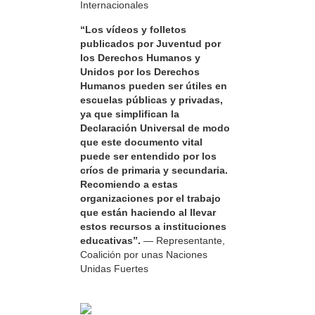
Internacionales
“Los vídeos y folletos
publicados por Juventud por
los Derechos Humanos y
Unidos por los Derechos
Humanos pueden ser útiles en
escuelas públicas y privadas,
ya que simplifican la
Declaración Universal de modo
que este documento vital
puede ser entendido por los
críos de primaria y secundaria.
Recomiendo a estas
organizaciones por el trabajo
que están haciendo al llevar
estos recursos a instituciones
educativas”.
— Representante,
Coalición por unas Naciones
Unidas Fuertes