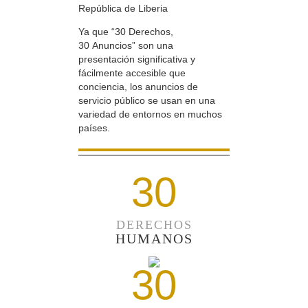
República de Liberia
Ya que “30 Derechos,
30 Anuncios” son una
presentación significativa y
fácilmente accesible que
conciencia, los anuncios de
servicio público se usan en una
variedad de entornos en muchos
países.
30
DERECHOS
HUMANOS
30