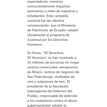
espectadores, mientras
concurrentemente impartían
seminarios a miles de maestros y
estudiantes. Esta campaña
nacional fue tan efectiva
concienciando, que el Ministerio
de Patrimonio de Ecuador adoptó
oficialmente el programa de
Juventud por los Derechos
Humanos.
En Rusia, “30 Derechos,
30 Anuncios” se han mostrado a
10 millones de personas en mega
centros comerciales, aeropuertos
de Moscú, centros de negocios de
San Petersburgo, multisalas de
cine y estaciones de tren. El
presidente de la Asociación
Interregional del Defensor del
Pueblo, responsable de defender
a los ciudadanos contra el abuso
gubernamental, adoptó el