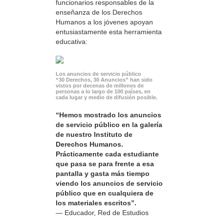
funcionarios responsables de la
enseñanza de los Derechos
Humanos a los jóvenes apoyan
entusiastamente esta herramienta
educativa:
Los anuncios de servicio público
“30 Derechos, 30 Anuncios” han sido
vistos por decenas de millones de
personas a lo largo de 100 países, en
cada lugar y medio de difusión posible.
“Hemos mostrado los anuncios
de servicio público en la galería
de nuestro Instituto de
Derechos Humanos.
Prácticamente cada estudiante
que pasa se para frente a esa
pantalla y gasta más tiempo
viendo los anuncios de servicio
público que en cualquiera de
los materiales escritos”.
— Educador, Red de Estudios