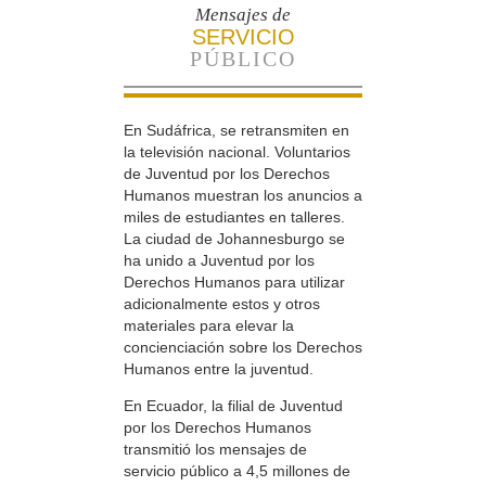
Mensajes de
SERVICIO
PÚBLICO
En Sudáfrica, se retransmiten en
la televisión nacional. Voluntarios
de Juventud por los Derechos
Humanos muestran los anuncios a
miles de estudiantes en talleres.
La ciudad de Johannesburgo se
ha unido a Juventud por los
Derechos Humanos para utilizar
adicionalmente estos y otros
materiales para elevar la
concienciación sobre los Derechos
Humanos entre la juventud.
En Ecuador, la filial de Juventud
por los Derechos Humanos
transmitió los mensajes de
servicio público a 4,5 millones de