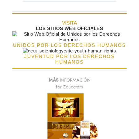
VISITA
LOS SITIOS WEB OFICIALES
UNIDOS POR LOS DERECHOS HUMANOS
JUVENTUD POR LOS DERECHOS
HUMANOS
MÁS
INFORMACIÓN
for Educators