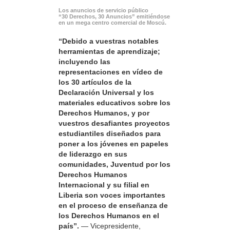
Los anuncios de servicio público
“30 Derechos, 30 Anuncios” emitiéndose
en un mega centro comercial de Moscú.
“Debido a vuestras notables
herramientas de aprendizaje;
incluyendo las
representaciones en vídeo de
los 30 artículos de la
Declaración Universal y los
materiales educativos sobre los
Derechos Humanos, y por
vuestros desafiantes proyectos
estudiantiles diseñados para
poner a los jóvenes en papeles
de liderazgo en sus
comunidades, Juventud por los
Derechos Humanos
Internacional y su filial en
Liberia son voces importantes
en el proceso de enseñanza de
los Derechos Humanos en el
país”.
— Vicepresidente,