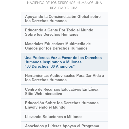
HACIENDO DE LOS DERECHOS HUMANOS UNA
REALIDAD GLOBAL
Apoyando la Concienciación Global sobre
los Derechos Humanos
Educando a Gente Por Todo el Mundo
Sobre los Derechos Humanos
Materiales Educativos Multimedia de
Unidos por los Derechos Humanos
Una Poderosa Voz a Favor de los Derechos
Humanos Inspirando a Millones
“30 Derechos, 30 Anuncios”
Herramientas Audiovisuales Para Dar Vida a
los Derechos Humanos
Centro de Recursos Educativos En Línea
Sitio Web Interactivo
Educación Sobre los Derechos Humanos
Envolviendo el Mundo
Llevando Soluciones a Millones
Asociados y Líderes Apoyan el Programa