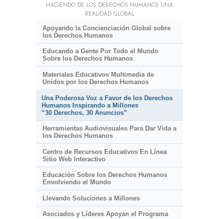
HACIENDO DE LOS DERECHOS HUMANOS UNA
REALIDAD GLOBAL
Apoyando la Concienciación Global sobre
los Derechos Humanos
Educando a Gente Por Todo el Mundo
Sobre los Derechos Humanos
Materiales Educativos Multimedia de
Unidos por los Derechos Humanos
Una Poderosa Voz a Favor de los Derechos
Humanos Inspirando a Millones
“30 Derechos, 30 Anuncios”
Herramientas Audiovisuales Para Dar Vida a
los Derechos Humanos
Centro de Recursos Educativos En Línea
Sitio Web Interactivo
Educación Sobre los Derechos Humanos
Envolviendo el Mundo
Llevando Soluciones a Millones
Asociados y Líderes Apoyan el Programa