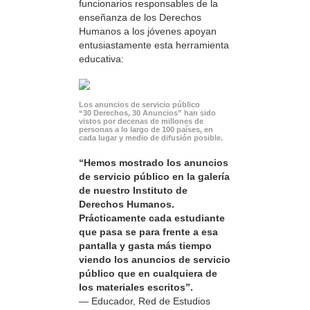
funcionarios responsables de la
enseñanza de los Derechos
Humanos a los jóvenes apoyan
entusiastamente esta herramienta
educativa:
Los anuncios de servicio público
“30 Derechos, 30 Anuncios” han sido
vistos por decenas de millones de
personas a lo largo de 100 países, en
cada lugar y medio de difusión posible.
“Hemos mostrado los anuncios
de servicio público en la galería
de nuestro Instituto de
Derechos Humanos.
Prácticamente cada estudiante
que pasa se para frente a esa
pantalla y gasta más tiempo
viendo los anuncios de servicio
público que en cualquiera de
los materiales escritos”.
— Educador, Red de Estudios