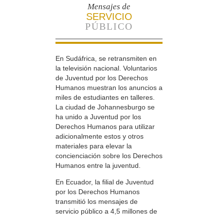
Mensajes de
SERVICIO
PÚBLICO
En Sudáfrica, se retransmiten en
la televisión nacional. Voluntarios
de Juventud por los Derechos
Humanos muestran los anuncios a
miles de estudiantes en talleres.
La ciudad de Johannesburgo se
ha unido a Juventud por los
Derechos Humanos para utilizar
adicionalmente estos y otros
materiales para elevar la
concienciación sobre los Derechos
Humanos entre la juventud.
En Ecuador, la filial de Juventud
por los Derechos Humanos
transmitió los mensajes de
servicio público a 4,5 millones de