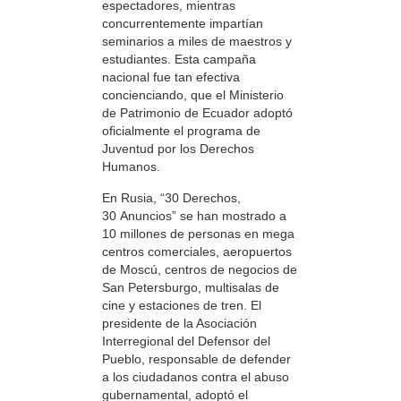
espectadores, mientras
concurrentemente impartían
seminarios a miles de maestros y
estudiantes. Esta campaña
nacional fue tan efectiva
concienciando, que el Ministerio
de Patrimonio de Ecuador adoptó
oficialmente el programa de
Juventud por los Derechos
Humanos.
En Rusia, “30 Derechos,
30 Anuncios” se han mostrado a
10 millones de personas en mega
centros comerciales, aeropuertos
de Moscú, centros de negocios de
San Petersburgo, multisalas de
cine y estaciones de tren. El
presidente de la Asociación
Interregional del Defensor del
Pueblo, responsable de defender
a los ciudadanos contra el abuso
gubernamental, adoptó el