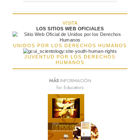
VISITA
LOS SITIOS WEB OFICIALES
UNIDOS POR LOS DERECHOS HUMANOS
JUVENTUD POR LOS DERECHOS
HUMANOS
MÁS
INFORMACIÓN
for Educators