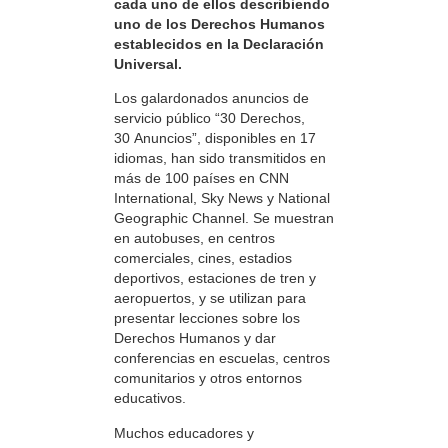
cada uno de ellos describiendo
uno de los Derechos Humanos
establecidos en la Declaración
Universal.
Los galardonados anuncios de
servicio público “30 Derechos,
30 Anuncios”, disponibles en 17
idiomas, han sido transmitidos en
más de 100 países en CNN
International, Sky News y National
Geographic Channel. Se muestran
en autobuses, en centros
comerciales, cines, estadios
deportivos, estaciones de tren y
aeropuertos, y se utilizan para
presentar lecciones sobre los
Derechos Humanos y dar
conferencias en escuelas, centros
comunitarios y otros entornos
educativos.
Muchos educadores y