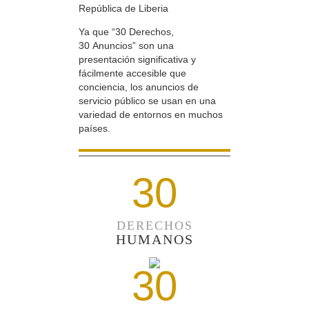
República de Liberia
Ya que “30 Derechos,
30 Anuncios” son una
presentación significativa y
fácilmente accesible que
conciencia, los anuncios de
servicio público se usan en una
variedad de entornos en muchos
países.
30
DERECHOS
HUMANOS
30